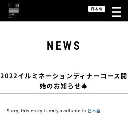
日本語
NEWS
2022イルミネーションディナーコース開
始のお知らせ🎄
Sorry, this entry is only available in
日本語
.